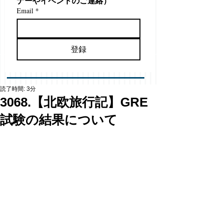
ナーやイベントのご連絡）
Email
*
登録
読了時間: 3分
3068.【北欧旅行記】GRE
試験の結果について