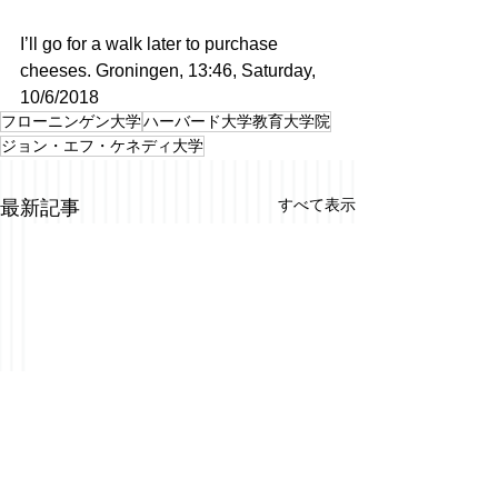
I’ll go for a walk later to purchase 
cheeses. Groningen, 13:46, Saturday, 
10/6/2018
フローニンゲン大学
ハーバード大学教育大学院
ジョン・エフ・ケネディ大学
すべて表示
最新記事