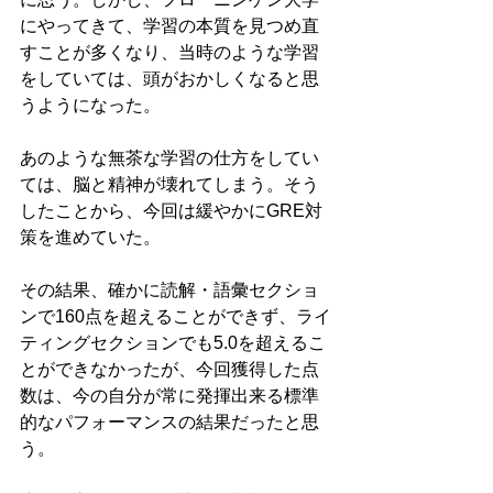
にやってきて、学習の本質を見つめ直
すことが多くなり、当時のような学習
をしていては、頭がおかしくなると思
うようになった。
あのような無茶な学習の仕方をしてい
ては、脳と精神が壊れてしまう。そう
したことから、今回は緩やかにGRE対
策を進めていた。
その結果、確かに読解・語彙セクショ
ンで160点を超えることができず、ライ
ティングセクションでも5.0を超えるこ
とができなかったが、今回獲得した点
数は、今の自分が常に発揮出来る標準
的なパフォーマンスの結果だったと思
う。