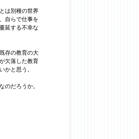
とは別種の世界
、自らで仕事を
蔓延する不幸な
既存の教育の大
が欠落した教育
いかと思う。
なのだろうか。