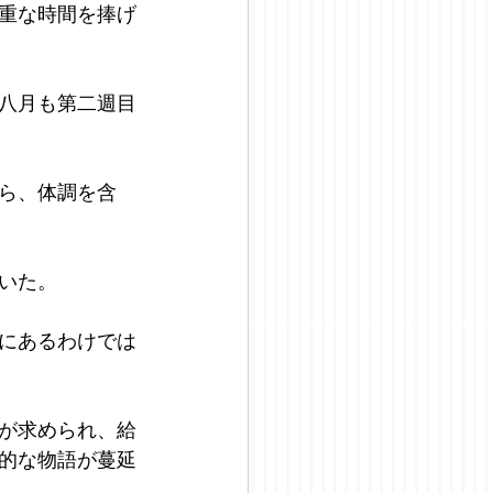
重な時間を捧げ
八月も第二週目
ら、体調を含
いた。
にあるわけでは
が求められ、給
的な物語が蔓延