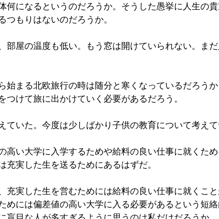
体何になるというのだろうか。そうした愚挙に人生の貴
るつもりはないのだろうか。
、部屋の温度も低い。もう窓は開けていられない。まだ
ら始まる北欧旅行の時は随分と寒くなっているだろうか
をつけて旅に出かけていく必要があるだろう。
えていた。今度は少しばかり子供の教育について考えて
の高い大学に入学するためや給料の良い仕事に就くため
は充実した生を送るためにあるはずだ。
、充実した生を営むためには給料の良い仕事に就くこと
ためには偏差値の高い大学に入る必要があるという短絡
に盲目な人が多すぎるように思うのは私だけだろうか。