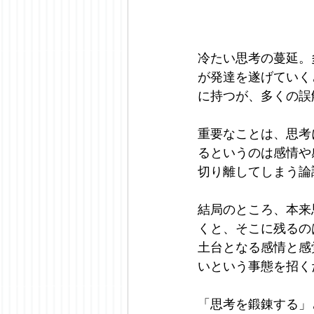
冷たい思考の蔓延。
が発達を遂げていく
に持つが、多くの誤
重要なことは、思考
るというのは感情や
切り離してしまう論
結局のところ、本来
くと、そこに残るの
土台となる感情と感
いという事態を招く
「思考を鍛錬する」