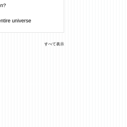
on? 
ntire universe 
すべて表示