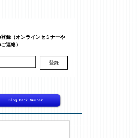
の登録（オンラインセミナーや
のご連絡）
登録
Blog Back Number