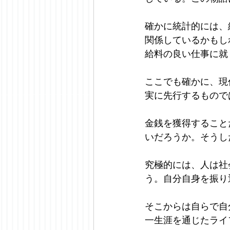
確かに統計的には、
関係しているかもし
給料の良い仕事に就
ここでも確かに、現
実に先行するもので
金銭を獲得すること
いだろうか。そうし
究極的には、人は社
う。自分自身を振り
そこからは自らで自
一生涯を通じたライ