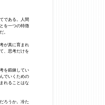
てである。人間
とを一つの特徴
だ。
考が真に育まれ
て、思考だけを
考を鍛錬してい
んでいくための
まれることはな
だろうか。冷た