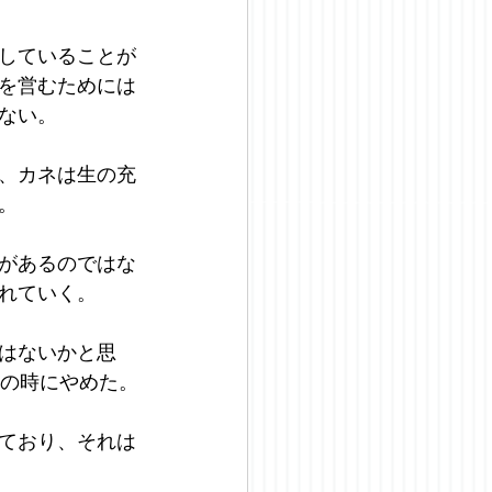
していることが
を営むためには
ない。
、カネは生の充
。
があるのではな
れていく。
はないかと思
歳の時にやめた。
ており、それは