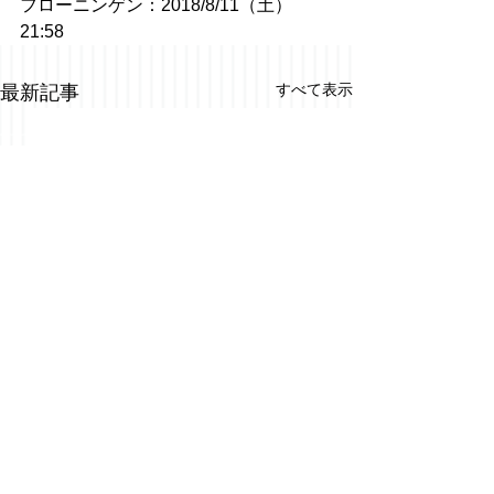
フローニンゲン：2018/8/11（土）
21:58
すべて表示
最新記事