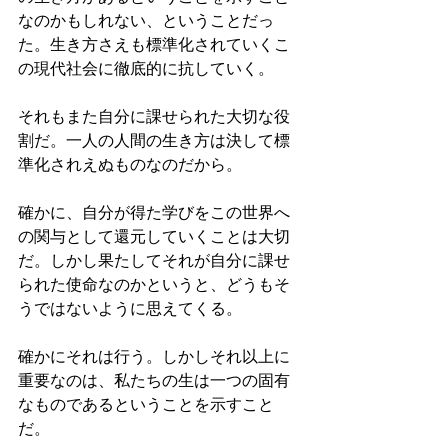
なのかもしれない、ということだっ
た。生き方さえも標準化されていくこ
の現代社会に徹底的に抗していく。
それもまた自分に課せられた大切な役
割だ。一人の人間の生き方は決して標
準化されえぬものなのだから。
確かに、自分が得た学びをこの世界へ
の関与として還元していくことは大切
だ。しかし果たしてそれが自分に課せ
られた使命なのかというと、どうもそ
うではないように思えてくる。
確かにそれは行う。しかしそれ以上に
重要なのは、私たちの生は一つの固有
なものであるということを示すこと
だ。