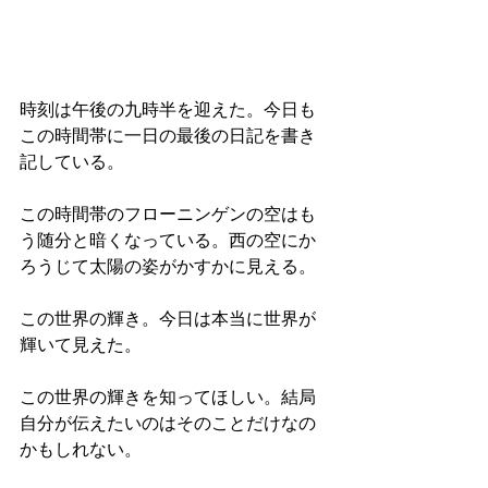
時刻は午後の九時半を迎えた。今日も
この時間帯に一日の最後の日記を書き
記している。
この時間帯のフローニンゲンの空はも
う随分と暗くなっている。西の空にか
ろうじて太陽の姿がかすかに見える。
この世界の輝き。今日は本当に世界が
輝いて見えた。
この世界の輝きを知ってほしい。結局
自分が伝えたいのはそのことだけなの
かもしれない。