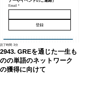
ナーやイベントのご連絡）
Email
*
登録
読了時間: 3分
2943. GREを通じた一生も
のの単語のネットワーク
の獲得に向けて