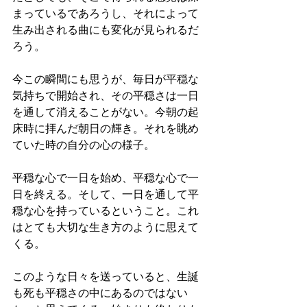
まっているであろうし、それによって
生み出される曲にも変化が見られるだ
ろう。
今この瞬間にも思うが、毎日が平穏な
気持ちで開始され、その平穏さは一日
を通して消えることがない。今朝の起
床時に拝んだ朝日の輝き。それを眺め
ていた時の自分の心の様子。
平穏な心で一日を始め、平穏な心で一
日を終える。そして、一日を通して平
穏な心を持っているということ。これ
はとても大切な生き方のように思えて
くる。
このような日々を送っていると、生誕
も死も平穏さの中にあるのではない