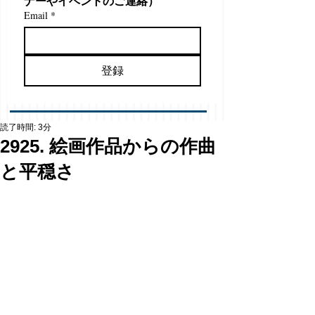
ナーやイベントのご連絡）
Email
*
登録
読了時間: 3分
2925. 絵画作品からの作曲
と平穏さ