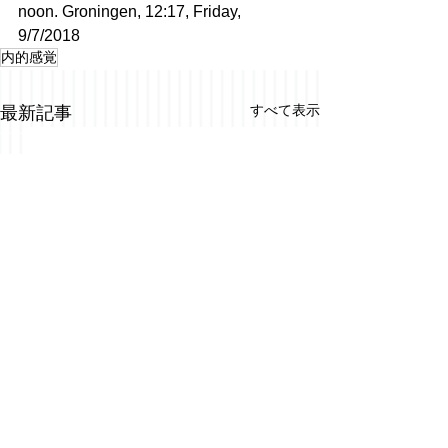
noon. Groningen, 12:17, Friday, 
9/7/2018
内的感覚
すべて表示
最新記事