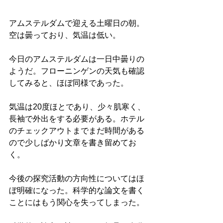
アムステルダムで迎える土曜日の朝。
空は曇っており、気温は低い。
今日のアムステルダムは一日中曇りの
ようだ。フローニンゲンの天気も確認
してみると、ほぼ同様であった。
気温は20度ほとであり、少々肌寒く、
長袖で外出をする必要がある。ホテル
のチェックアウトまでまだ時間がある
ので少しばかり文章を書き留めてお
く。
今後の探究活動の方向性についてはほ
ぼ明確になった。科学的な論文を書く
ことにはもう関心を失ってしまった。