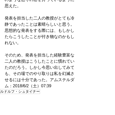
思えた。
発表を担当した二人の教授がとても冷
静であったことは素晴らしいと思う。
思想的な発表をする際には、もしかし
たらこうしたことが付き物なのかもし
れない。
そのため、発表を担当した経験豊富な
二人の教授はこうしたことに慣れてい
たのだろう。しかし今思い出してみて
も、その場でのやり取りは私を幻滅さ
せるには十分であった。アムステルダ
ム：2018/6/2（土）07:39　
ルドルフ・シュタイナー
すべて表示
最新記事