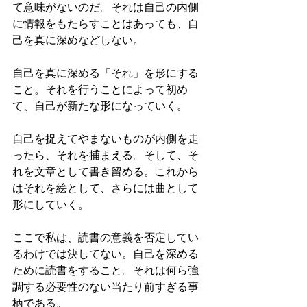
て意味がないのだ。それは自己の内側
に情報をもたらすことはあっても、自
己を真に深めなどしない。
自己を真に深める「それ」を形にする
こと。それを行うことによって初め
て、自己が新たな形になっていく。
自己を捉えてやまないものが内側を走
ったら、それを捕まえる。そして、そ
れを文章として書き留める。これから
はそれを絵として、さらには曲として
形にしていく。
ここで私は、読書の意義を否定してい
るわけでは決してない。自己を深める
ために読書をすること。それは何ら強
調する必要性のない当たり前すぎる事
柄である。