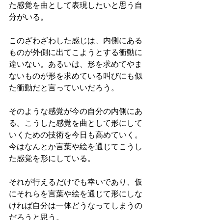
た感覚を曲として表現したいと思う自
分がいる。
このざわざわした感じは、内側にある
ものが外側に出てこようとする衝動に
違いない。あるいは、形を求めてやま
ないものが形を求めている叫びにも似
た衝動だと言っていいだろう。
そのような感覚が今の自分の内側にあ
る。こうした感覚を曲として形にして
いくための技術を今日も高めていく。
今はなんとか言葉や絵を通じてこうし
た感覚を形にしている。
それが行えるだけでも幸いであり、仮
にそれらを言葉や絵を通じて形にしな
ければ自分は一体どうなってしまうの
だろうと思う。