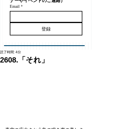
ナーやイベントのご連絡）
Email
*
登録
読了時間: 4分
2608.「それ」