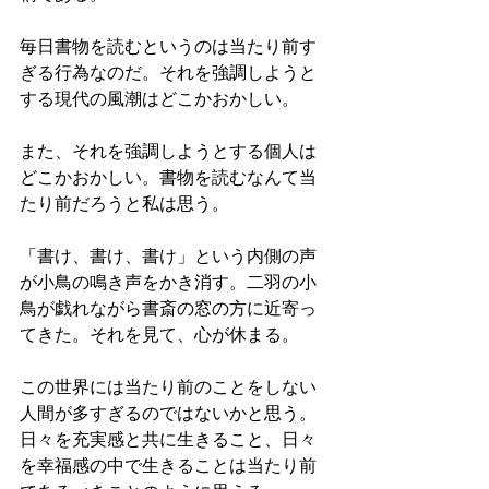
毎日書物を読むというのは当たり前す
ぎる行為なのだ。それを強調しようと
する現代の風潮はどこかおかしい。
また、それを強調しようとする個人は
どこかおかしい。書物を読むなんて当
たり前だろうと私は思う。
「書け、書け、書け」という内側の声
が小鳥の鳴き声をかき消す。二羽の小
鳥が戯れながら書斎の窓の方に近寄っ
てきた。それを見て、心が休まる。
この世界には当たり前のことをしない
人間が多すぎるのではないかと思う。
日々を充実感と共に生きること、日々
を幸福感の中で生きることは当たり前