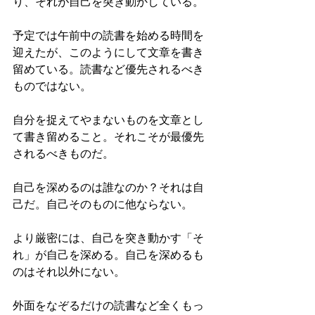
り、それが自己を突き動かしている。
予定では午前中の読書を始める時間を
迎えたが、このようにして文章を書き
留めている。読書など優先されるべき
ものではない。
自分を捉えてやまないものを文章とし
て書き留めること。それこそが最優先
されるべきものだ。
自己を深めるのは誰なのか？それは自
己だ。自己そのものに他ならない。
より厳密には、自己を突き動かす「そ
れ」が自己を深める。自己を深めるも
のはそれ以外にない。
外面をなぞるだけの読書など全くもっ