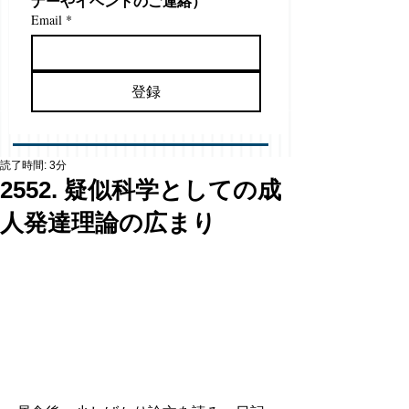
ナーやイベントのご連絡）
Email
*
登録
読了時間: 3分
2552. 疑似科学としての成
人発達理論の広まり