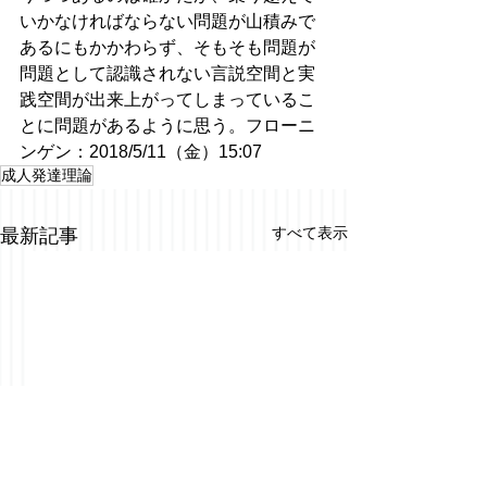
いかなければならない問題が山積みで
あるにもかかわらず、そもそも問題が
問題として認識されない言説空間と実
践空間が出来上がってしまっているこ
とに問題があるように思う。フローニ
ンゲン：2018/5/11（金）15:07
成人発達理論
すべて表示
最新記事