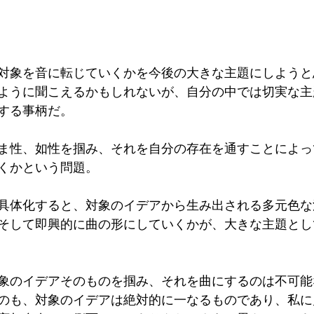
対象を音に転じていくかを今後の大きな主題にしようと
ように聞こえるかもしれないが、自分の中では切実な主
する事柄だ。
ま性、如性を掴み、それを自分の存在を通すことによっ
くかという問題。
具体化すると、対象のイデアから生み出される多元色な
そして即興的に曲の形にしていくかが、大きな主題とし
象のイデアそのものを掴み、それを曲にするのは不可能
のも、対象のイデアは絶対的に一なるものであり、私に