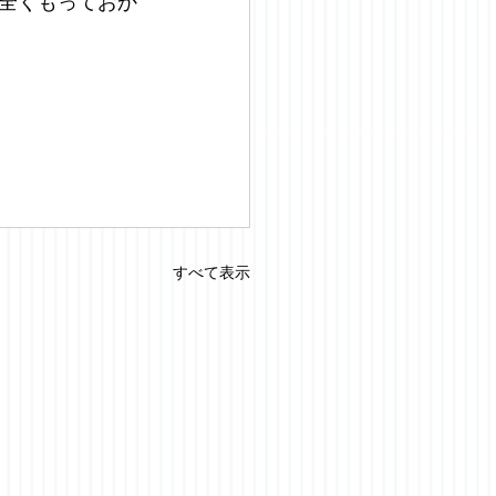
全くもっておか
すべて表示