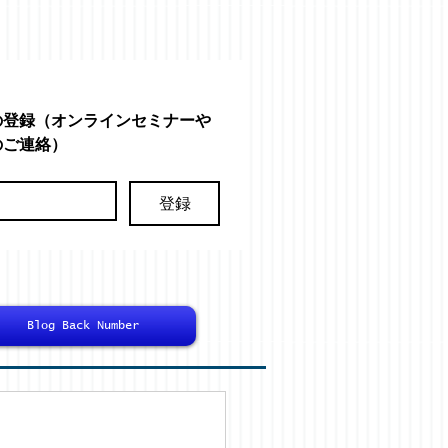
の登録（オンラインセミナーや
のご連絡）
登録
Blog Back Number