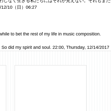
わしなく生きる私たちにはそれが見えない。それもまた
2/10（日）06:27
while to bet the rest of my life in music composition. 
so. So did my spirit and soul. 22:00, Thursday, 12/14/2017