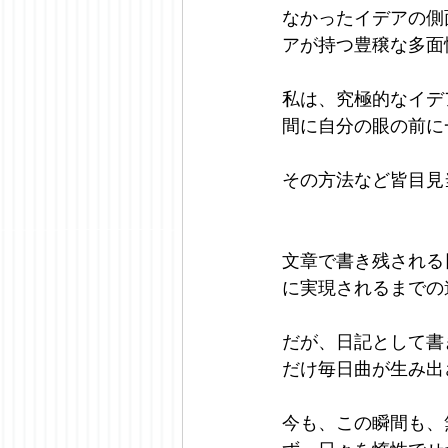
なかったイデアの側
アが持つ豊穣な多面
私は、究極的なイデ
間に自分の眼の前に
その方法など皆目見
文章で書き残される
に実現されるまでの
だが、日記として書
だけ毎日曲が生み出
今も、この瞬間も、