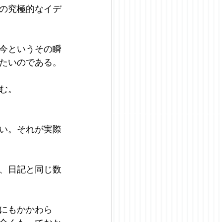
の究極的なイデ
今というその瞬
たいのである。
む。
い。それが実際
、日記と同じ数
にもかかわら