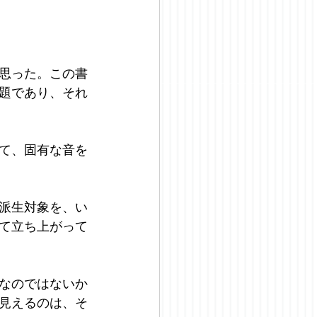
思った。この書
題であり、それ
て、固有な音を
派生対象を、い
て立ち上がって
なのではないか
見えるのは、そ