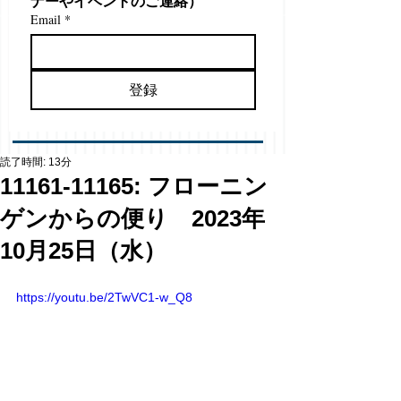
ナーやイベントのご連絡）
Email
*
登録
読了時間: 13分
11161-11165: フローニン
ゲンからの便り 2023年
10月25日（水）
https://youtu.be/2TwVC1-w_Q8