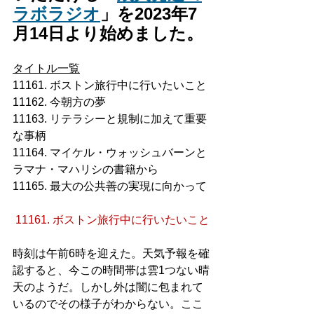
ラボラジオ
」を2023年7
月14日より始めました。
タイトル一覧
11161. ボストン旅行中に行いたいこと
11162. 今朝方の夢
11163. リテラシーと規制に加えて重要
な事柄
11164. マイケル・ウォッシュバーンと
ラマナ・マハリシの書籍から
11165. 最大の公共善の実現に向かって
11161. ボストン旅行中に行いたいこと
時刻は午前6時を迎えた。天気予報を確
認すると、今この時間帯は雲1つない晴
天のようだ。しかし外は闇に包まれて
いるのでその様子がわからない。ここ