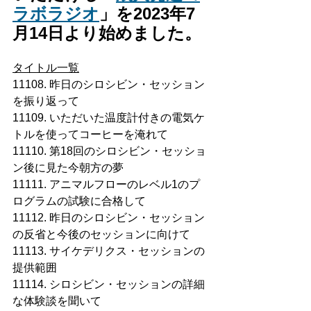
ラボラジオ
」を2023年7
月14日より始めました。
タイトル一覧
11108. 昨日のシロシビン・セッション
を振り返って
11109. いただいた温度計付きの電気ケ
トルを使ってコーヒーを淹れて
11110. 第18回のシロシビン・セッショ
ン後に見た今朝方の夢
11111. アニマルフローのレベル1のプ
ログラムの試験に合格して
11112. 昨日のシロシビン・セッション
の反省と今後のセッションに向けて
11113. サイケデリクス・セッションの
提供範囲
11114. シロシビン・セッションの詳細
な体験談を聞いて