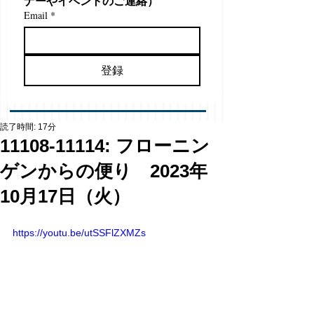
ナーやイベントのご連絡）
Email
*
登録
読了時間: 17分
11108-11114: フローニン
ゲンからの便り 2023年
10月17日（火）
https://youtu.be/utSSFlZXMZs