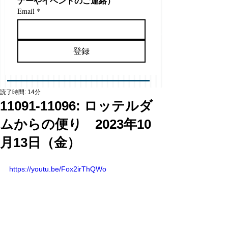
ナーやイベントのご連絡）
Email
*
登録
読了時間: 14分
11091-11096: ロッテルダ
ムからの便り 2023年10
月13日（金）
https://youtu.be/Fox2irThQWo