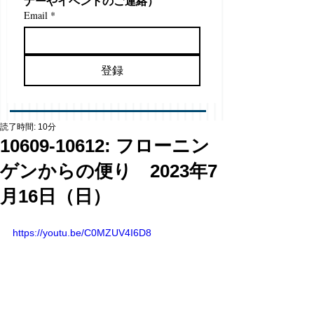
ナーやイベントのご連絡）
Email
*
登録
読了時間: 10分
10609-10612: フローニン
ゲンからの便り 2023年7
月16日（日）
https://youtu.be/C0MZUV4I6D8