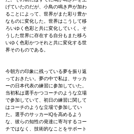
げていたのだが、小鳥の鳴き声が加わ
ることによって、世界がまた彩り豊か
なものに変化した。世界はこうして移
ろいゆく色彩と共に変化していく。そ
うした世界に存在する自分もまた移ろ
いゆく色彩かつそれと共に変化する世
界そのものである。
今朝方の印象に残っている夢を振り返
っておきたい。夢の中で私は、サッカ
ーの日本代表の練習に参加していた。
当初私は選手かつコーチのような立場
で参加していて、初日の練習に関して
はコーチのような立場で参加してい
た。選手のサッカーIQを高めるよう
な、彼らの知性の発達に寄与するコー
チではなく、技術的なことをサポート