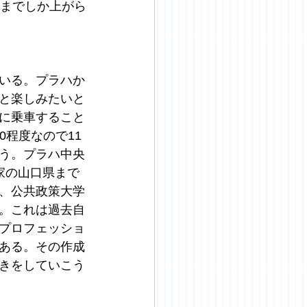
度までしか上がら
いる。プラハか
と楽しみたいと
に乗車すること
0程度なので11
う。プラハ中央
家の山口県まで
、公共政策大学
。これは過去自
プロフェッショ
ある。その作成
きをしていこう