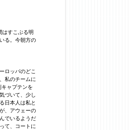
間はすこぶる明
いる。今朝方の
ーロッパのどこ
、私のチームに
副キャプテンを
気づいて、少し
る日本人は私と
が、アウェーの
んでいるようだ
って、コートに