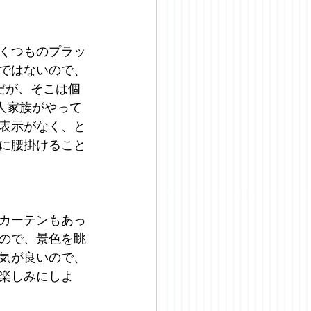
くつものプラッ
ではないので、
だが、そこは個
人家族がやって
表示がなく、と
に腰掛けること
カーテンもあっ
ので、景色を眺
気が良いので、
楽しみにしよ