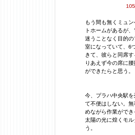
1
もう間も無くミュン
トホームがあるが、
迷うことなく目的の
室になっていて、6
きて、彼らと同席す
りあえず今の席に腰
ができたらと思う。
今、プラハ中央駅を
て不便はしない。無
めながら作業ができ
太陽の光に煌くモル
う。