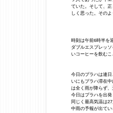
ていた。そして、正
しく思った。そのよ
時刻は午前6時半を
ダブルエスプレッソ
いコーヒーを飲むこ
今日のプラハは連日
いにもプラハ滞在中
は全く雨が降らず、
今日はプラハを出発
同じく最高気温は2
中雨の予報が出てい