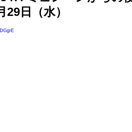
6月29日（水）
4ADGgrE