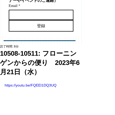
ナーやイベントのご連絡）
Email
*
登録
読了時間: 8分
10508-10511: フローニン
ゲンからの便り 2023年6
月21日（水）
https://youtu.be/FQEEI1DQ3UQ