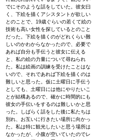
でにそのような話をしていた。彼女曰
く、下絵を描くアシスタントが欲しい
とのことで、19歳ぐらいの若くて絵の
技術も高い女性を探しているとのこと
だった。下絵を描くのがどれくらい難
しいのかわからなかったので、必要で
あれば自分も手伝うと彼女に伝える
と、私の絵の力量について尋ねられ
た。私は絵画の訓練を受けたことはな
いので、それであれば下絵を描くのは
難しいと思った。仮に土曜日に手伝う
としても、土曜日には他にやりたいこ
とが結構あるので、確かに時間的にも
彼女の手伝いをするのは難しいかと思
った。しばらく話をした後に私たちは
別れ、お互いに行きたい場所に向かっ
た。私は特に観光したいと思う場所は
なかったが、小腹が空いていたのでレ