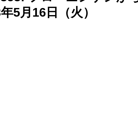
3年5月16日（火）