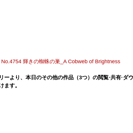
No.4754 輝きの蜘蛛の巣_A Cobweb of Brightness
リーより、本日のその他の作品（3つ）の閲覧·共有·ダ
けます。