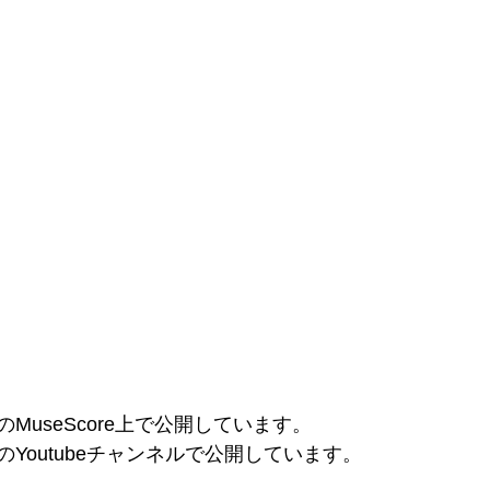
のMuseScore上で公開しています。
のYoutubeチャンネルで公開しています。