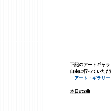
下記のアートギャラ
自由に行っていただ
・
アート・ギラリー
本日の3曲