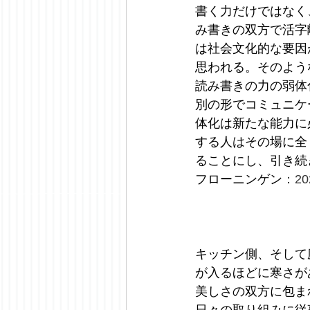
書く力だけではなく
み書きの双方で活字
は社会文化的な要因
思われる。そのよう
読み書きの力の弱体
別の形でコミュニケ
体化は新たな能力に
する人はその場に全
ることにし、引き続
フローニンゲン
：20
キッチン側、そして
が入るほどに寒さが
美しさの双方に包ま