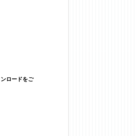
ウンロードをご