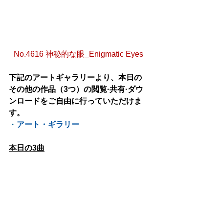
No.4616 神秘的な眼_Enigmatic Eyes
下記のアートギャラリーより、本日の
その他の作品（3つ）の閲覧·共有·ダウ
ンロードをご自由に行っていただけま
す。
・
アート・ギラリー
本日の3曲