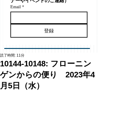
ナーやイベントのご連絡）
Email
*
登録
読了時間: 11分
10144-10148: フローニン
ゲンからの便り 2023年4
月5日（水）