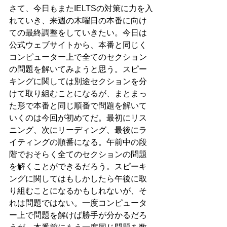
さて、今日もまたIELTSの対策に力を入
れていき、来週の木曜日の本番に向け
ての最終調整をしていきたい。今日は
公式ウェブサイトから、本番と同じく
コンピューター上で全てのセクション
の問題を解いてみようと思う。スピー
キングに関しては別途セクションを分
けて取り組むことになるが、まとまっ
た形で本番と同じ順番で問題を解いて
いくのは今回が初めてだ。最初にリス
ニング、次にリーディング、最後にラ
イティングの順番になる。午前中の段
階でおそらく全てのセクションの問題
を解くことができるだろう。スピーキ
ングに関してはもしかしたら午後に取
り組むことになるかもしれないが、そ
れは問題ではない。一度コンピュータ
ー上で問題を解けば勝手が分かるだろ