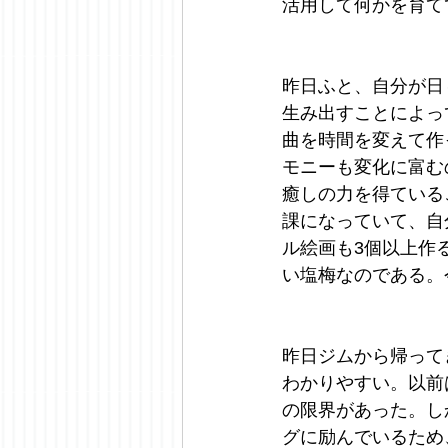
活用して何かを育て
昨日ふと、自分が日
生み出すことによっ
曲を時間を変えて作
モニーも変化に富む
癒しの力を得ている
課になっていて、自
ル絵画も3個以上作
い塩梅なのである。
昨日ジムから帰って
わかりやすい。以前
の限界があった。し
グに励んでいるため