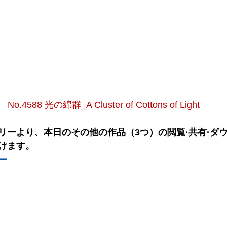
No.4588 光の綿群_A Cluster of Cottons of Light
リーより、本日のその他の作品（3つ）の閲覧·共有·ダ
けます。
ー