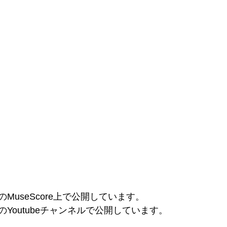
のMuseScore上で公開しています。
のYoutubeチャンネルで公開しています。