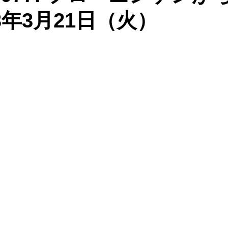
3年3月21日（火）