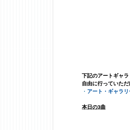
下記のアートギャラ
自由に行っていただ
・
アート・ギャラリ
本日の3曲