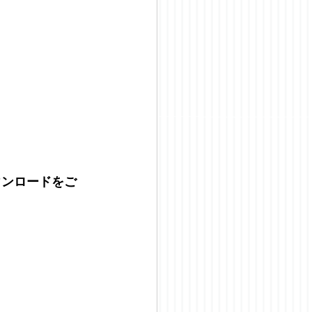
ウンロードをご