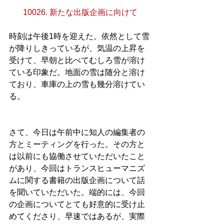
10026. 新たな出版企画に向けて
時刻は午後1時を迎えた。依然として雪
が降りしきっているが、気温の上昇を
受けて、早朝と比べてむしろ雪が溶け
ている印象だ。地面の雪は随分と溶け
ており、車庫の上の雪も幾分溶けてい
る。
さて、今日は午前中に知人の編集者の
方とミーティングを行った。その方と
は以前にも協働させていただいたこと
があり、今回はトランスヒューマニズ
ムに関する書籍の出版企画について話
を聞いていただいた。端的には、今回
の企画についてとても好意的に受け止
めてくださり、早速ではあるが、実際