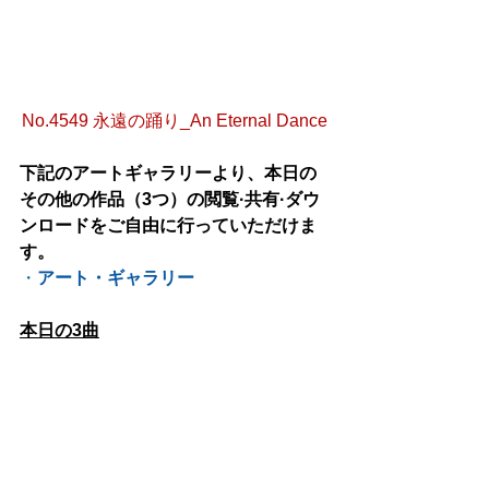
No.4549 永遠の踊り_An Eternal Dance
下記のアートギャラリーより、本日の
その他の作品（3つ）の閲覧·共有·ダウ
ンロードをご自由に行っていただけま
す。
・
アート・ギャラリー
本日の3曲