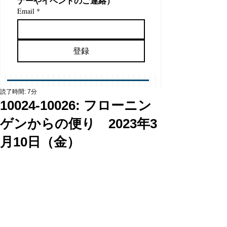
ナーやイベントのご連絡）
Email
*
登録
読了時間: 7分
10024-10026: フローニン
ゲンからの便り 2023年3
月10日（金）