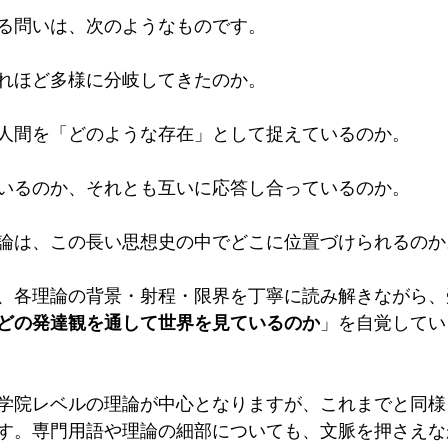
る問いは、次のようなものです。
れほど多様に分岐してきたのか。
人間を「どのような存在」として捉えているのか。
いるのか、それとも互いに応答し合っているのか。
論は、この長い思想史の中でどこに位置づけられるのか
、各理論の背景・射程・限界を丁寧に読み解きながら、
どの発達観を通して世界を見ているのか
」を自覚してい
学院レベルの理論が中心となりますが、これまでと同様
す。専門用語や理論の細部についても、文脈を押さえな