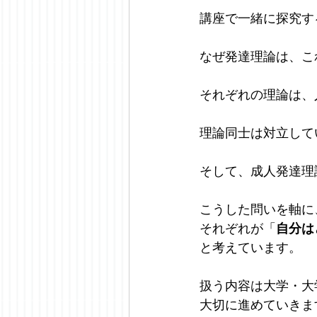
講座で一緒に探究す
なぜ発達理論は、こ
それぞれの理論は、
理論同士は対立して
そして、成人発達理
こうした問いを軸に
それぞれが「
自分は
と考えています。
扱う内容は大学・大
大切に進めていきま