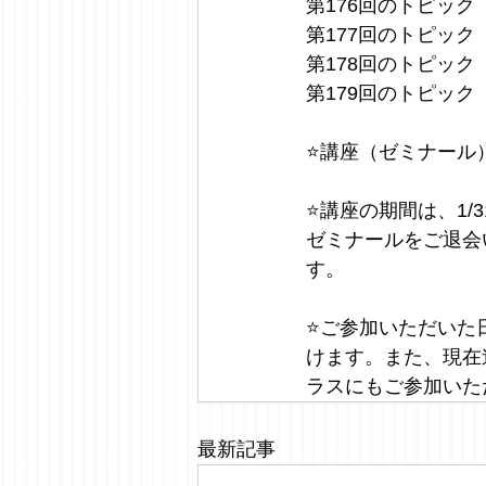
第176回のトピック（3
第177回のトピック（4/4
第178回のトピック（4
第179回のトピック（4
⭐️講座（ゼミナー
⭐️講座の期間は、1
ゼミナールをご退会
す。
⭐️ご参加いただい
けます。また、現在
ラスにもご参加いた
最新記事