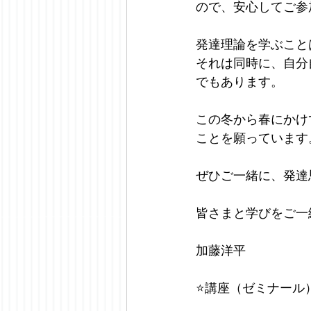
ので、安心してご参
発達理論を学ぶこと
それは同時に、自分
でもあります。
この冬から春にかけ
ことを願っています
ぜひご一緒に、発達
皆さまと学びをご一
加藤洋平
⭐️講座（ゼミナー