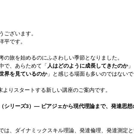
うございます。
洋平です。
考の旅を始めるのにふさわしい季節となりました。
中で、あらためて「
人はどのように成長してきたのか
」
世界を見ているのか
」と感じる場面も多いのではないで
1月末よりスタートする新しい講座のご案内です。
（シリーズ3）― ピアジェから現代理論まで、発達思想
では、ダイナミックスキル理論、発達倫理、発達測定と