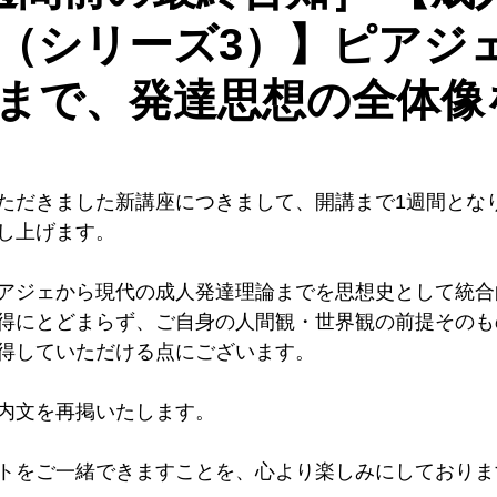
（シリーズ3）】ピアジ
まで、発達思想の全体像
ただきました新講座につきまして、開講まで1週間とな
し上げます。
アジェから現代の成人発達理論までを思想史として統合
得にとどまらず、ご自身の人間観・世界観の前提そのも
得していただける点にございます。
内文を再掲いたします。
トをご一緒できますことを、心より楽しみにしておりま