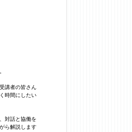
。
受講者の皆さん
く時間にしたい
、対話と協働を
がら解説します