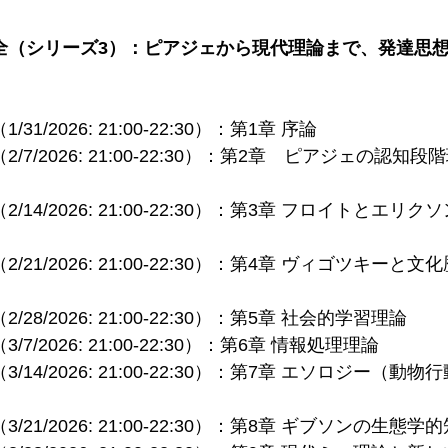
論大全（シリーズ3）：ピアジェから現代理論まで、発達思
1/2026: 21:00-22:30）：第1章 序論
/7/2026: 21:00-22:30）：第2章　ピアジェの認
/14/2026: 21:00-22:30）：第3章 フロイトとエ
/21/2026: 21:00-22:30）：第4章 ヴィゴツキー
28/2026: 21:00-22:30）：第5章 社会的学習理論
7/2026: 21:00-22:30）：第6章 情報処理理論
/14/2026: 21:00-22:30）：第7章 エソロジー（
/21/2026: 21:00-22:30）：第8章 ギブソンの生態