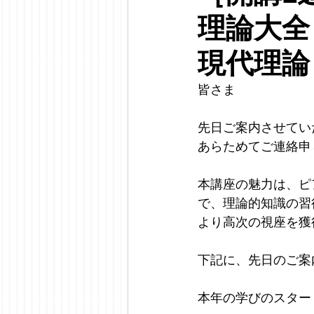
理論大全
現代理論
皆さま
先日ご案内させてい
あらためてご連絡申
本講座の魅力は、ピ
で、理論的知識の習
より高次の視座を獲
下記に、先日のご案
本年の学びのスター