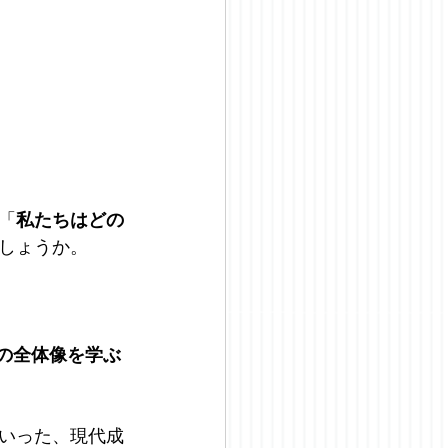
「
私たちはどの
しょうか。
の全体像を学ぶ 
いった、現代成