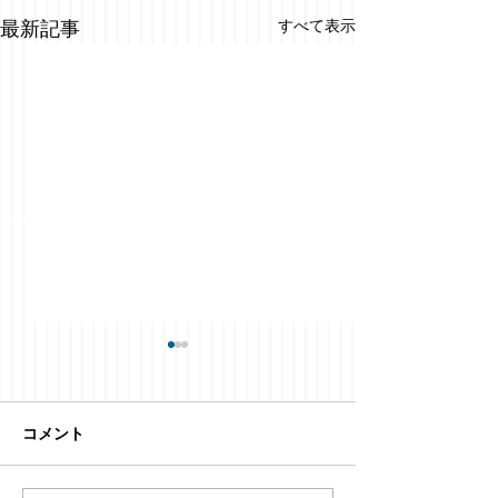
すべて表示
最新記事
コメント