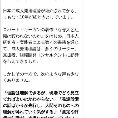
日本に成人発達理論が紹介されてから、
まもなく10年が経とうとしています。
ロバート・キーガンの著作『なぜ人と組
織は変われないのか』をはじめ、日本人
研究者・実践者による数々の書籍を通じ
て、成人発達理論は、多くのリーダー、
支援者、組織開発コンサルタントに影響
を与えてきました。
しかしその一方で、次のような声も少な
くありません。
「理論は理解できるが、現場でどう見立
てればよいのかわからない」「発達段階
の話ばかりが先行し、人間そのものへの
理解が薄れていく気がする」「測定や評