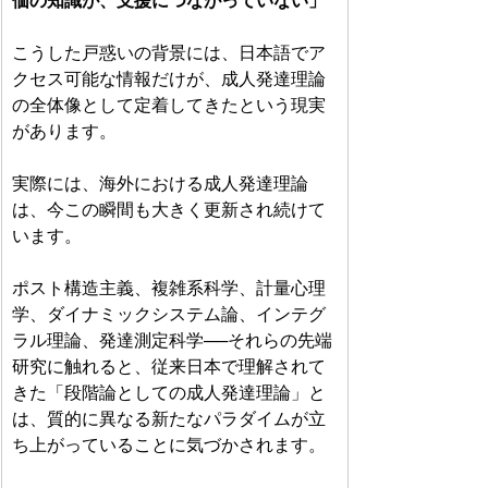
価の知識が、支援につながっていない」
こうした戸惑いの背景には、日本語でア
クセス可能な情報だけが、成人発達理論
の全体像として定着してきたという現実
があります。
実際には、海外における成人発達理論
は、今この瞬間も大きく更新され続けて
います。
ポスト構造主義、複雑系科学、計量心理
学、ダイナミックシステム論、インテグ
ラル理論、発達測定科学──それらの先端
研究に触れると、従来日本で理解されて
きた「段階論としての成人発達理論」と
は、質的に異なる新たなパラダイムが立
ち上がっていることに気づかされます。