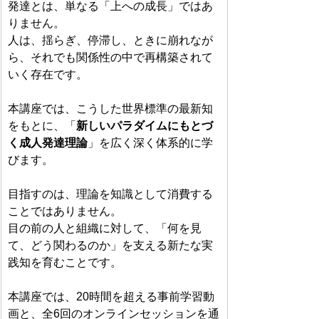
発達とは、単なる「上への成長」ではあ
りません。
人は、揺らぎ、停滞し、ときに崩れなが
ら、それでも関係性の中で再構築されて
いく存在です。
本講座では、こうした世界標準の最新知
をもとに、「
新しいパラダイムにもとづ
く成人発達理論
」を広く深く体系的に学
びます。
目指すのは、理論を知識として消費する
ことではありません。
目の前の人と組織に対して、「何を見
て、どう関わるのか」を支える新たな実
践知を育むことです。
本講座では、20時間を超える事前学習動
画と、全6回のオンラインセッションを通