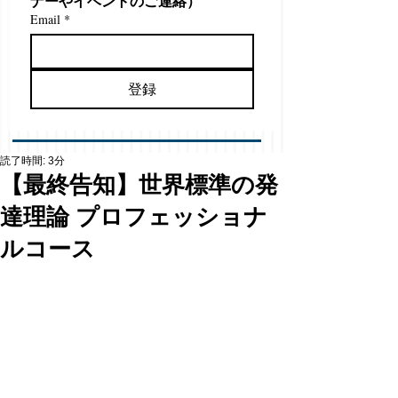
ナーやイベントのご連絡）
Email
*
登録
読了時間: 3分
【最終告知】世界標準の発
達理論 プロフェッショナ
ルコース