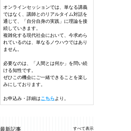
オンラインセッションでは、単なる講義
ではなく、講師とのリアルタイム対話を
通じて、「自分自身の実践」に理論を接
続していきます。
複雑化する現代社会において、今求めら
れているのは、単なるノウハウではあり
ません。
必要なのは、「人間とは何か」を問い続
ける知性です。
ぜひこの機会にご一緒できることを楽し
みにしております。
お申込み・詳細は
こちら
より。 
すべて表示
最新記事