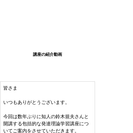
講座の紹介動画
皆さま
いつもありがとうございます。
今回は数年ぶりに知人の鈴木規夫さんと
開講する包括的な発達理論学習講座につ
いてご案内をさせていただきます。