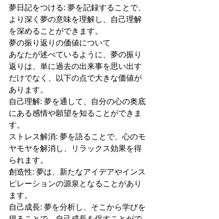
夢日記をつける: 夢を記録することで、
より深く夢の意味を理解し、自己理解
を深めることができます。
夢の振り返りの価値について
あなたが述べているように、夢の振り
返りは、単に過去の出来事を思い出す
だけでなく、以下の点で大きな価値が
あります。
自己理解: 夢を通して、自分の心の奥底
にある感情や願望を知ることができま
す。
ストレス解消: 夢を語ることで、心のモ
ヤモヤを解消し、リラックス効果を得
られます。
創造性: 夢は、新たなアイデアやインス
ピレーションの源泉となることがあり
ます。
自己成長: 夢を分析し、そこから学びを
得ることで、自己成長を促すことがで