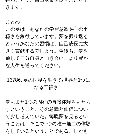
きます。
まとめ
この夢は、あなたの学習意欲や心の平
穏さを象徴しています。夢を振り返る
というあなたの習慣は、自己成長に大
きく貢献するでしょう。今後も、夢を
通して自分自身と向き合い、より豊か
な人生を送ってください。
13786. 夢の世界を生きて/世界と1つに
なる至福さ    
夢もまた1つの固有の直接体験をもたら
すということ。その意義と価値につい
て少し考えていた。毎晩夢を見るとい
うことは、そこで1つの唯一無二の体験
をしているということである。しかも