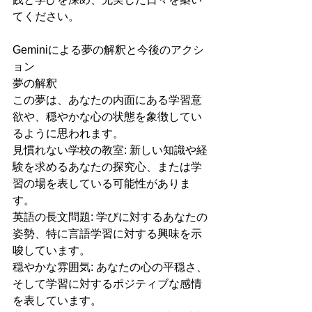
てください。
Geminiによる夢の解釈と今後のアクシ
ョン
夢の解釈
この夢は、あなたの内面にある学習意
欲や、穏やかな心の状態を象徴してい
るように思われます。
見慣れない学校の教室: 新しい知識や経
験を求めるあなたの探究心、または学
習の場を表している可能性がありま
す。
英語の長文問題: 学びに対するあなたの
姿勢、特に言語学習に対する興味を示
唆しています。
穏やかな雰囲気: あなたの心の平穏さ、
そして学習に対するポジティブな感情
を表しています。