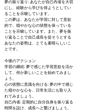
夢の振り返り: あなたが自己内省を大切
にし、経験から学びを得ようとしてい
ることを示唆しています。
この夢は、あなたが学習に対して意欲
的で、穏やかな心の状態を保っている
ことを示唆しています。また、夢を振
り返ることで自己成長を促そうとする
あなたの姿勢は、とても素晴らしいこ
とです。
今後のアクション
学習の継続: 夢で感じた学習意欲を活か
して、何か新しいことを始めてみまし
ょう。
心の状態に意識を向ける: 夢の中で感じ
た穏やかな心を、日常生活にも取り入
れてみましょう。
自己内省: 定期的に自分自身を振り返る
時間を設け、成長へと繋げましょう。