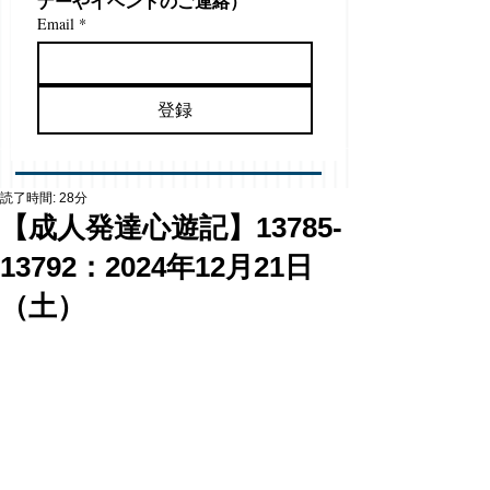
ナーやイベントのご連絡）
Email
*
登録
読了時間: 28分
【成人発達心遊記】13785-
13792：2024年12月21日
（土）