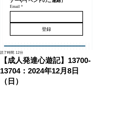
ナーやイベントのご連絡）
Email
*
登録
読了時間: 12分
【成人発達心遊記】13700-
13704：2024年12月8日
（日）