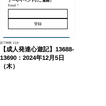
ナーやイベントのご連絡）
Email
*
登録
読了時間: 11分
【成人発達心遊記】13688-
13690：2024年12月5日
（木）