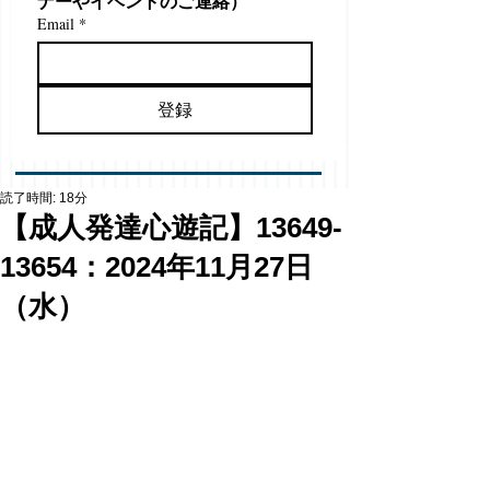
ナーやイベントのご連絡）
Email
*
登録
読了時間: 18分
【成人発達心遊記】13649-
13654：2024年11月27日
（水）