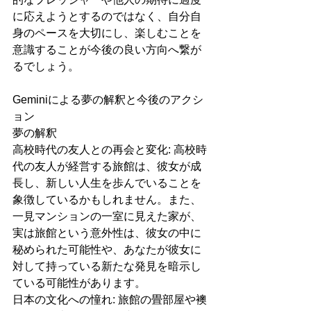
に応えようとするのではなく、自分自
身のペースを大切にし、楽しむことを
意識することが今後の良い方向へ繋が
るでしょう。
Geminiによる夢の解釈と今後のアクシ
ョン
夢の解釈
高校時代の友人との再会と変化: 高校時
代の友人が経営する旅館は、彼女が成
長し、新しい人生を歩んでいることを
象徴しているかもしれません。また、
一見マンションの一室に見えた家が、
実は旅館という意外性は、彼女の中に
秘められた可能性や、あなたが彼女に
対して持っている新たな発見を暗示し
ている可能性があります。
日本の文化への憧れ: 旅館の畳部屋や襖