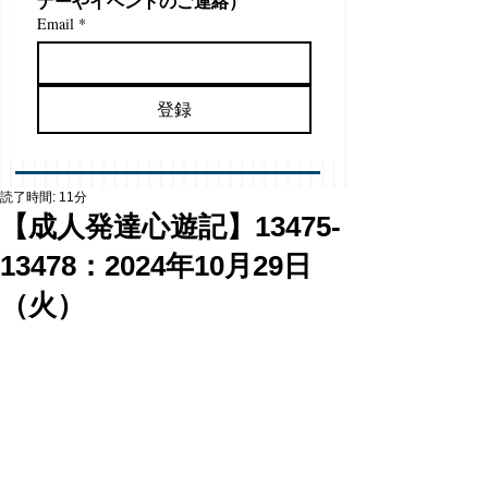
ナーやイベントのご連絡）
Email
*
登録
読了時間: 11分
【成人発達心遊記】13475-
13478：2024年10月29日
（火）