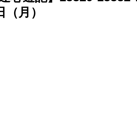
9日（月）