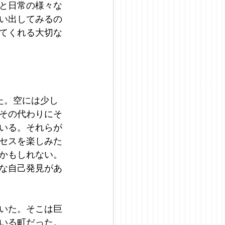
と日常の様々な
い出してみるの
てくれる大切な
た。空には少し
その代わりにそ
いる。それらが
セスを楽しみた
かもしれない。
な自己発見があ
いた。そこは巨
いる町だった。