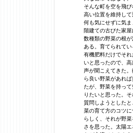
そんな町を空を飛び
高い位置を維持して
何も気にせずに気ま
階建ての古びた家屋
数種類の野菜の根が
ある。育てられてい
有機肥料だけでそれ
いと思ったので、高
声が聞こえてきた。
ら良い野菜があれば
たが、野菜を持って
りたいと思った。そ
質問しようとしたと
菜の育て方のコツに
らしく、それが野菜
さを思った。太陽エ