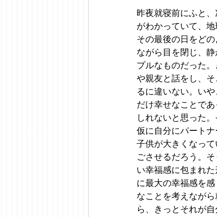
昨夜就寝前にふと、
がわかっていて、地
その最後の日をどの
ながら目を閉じ、静
プルなものだった。
や親友と話をし、そ
るに違いない。いや
だけ幸せなことであ
しれないと思った。
仮に自分にパートナ
子供が大きくなって
ごさせるだろう。そ
い幸福感に包まれた
に最大の幸福感を感
なことを考えながら
ら、きっとそれが自