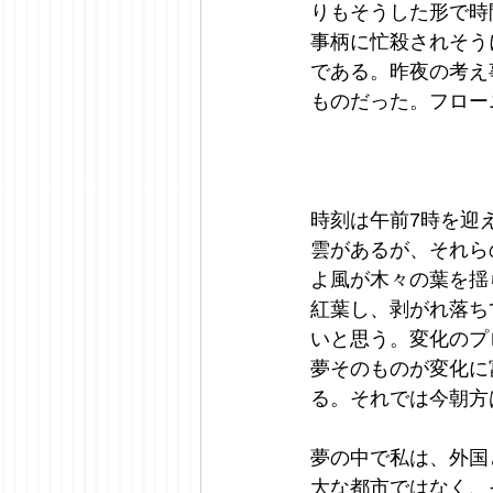
りもそうした形で時
事柄に忙殺されそう
である。昨夜の考え
ものだった。フローニン
時刻は午前7時を迎
雲があるが、それら
よ風が木々の葉を揺
紅葉し、剥がれ落ち
いと思う。変化のプ
夢そのものが変化に
る。それでは今朝方
夢の中で私は、外国
大な都市ではなく、