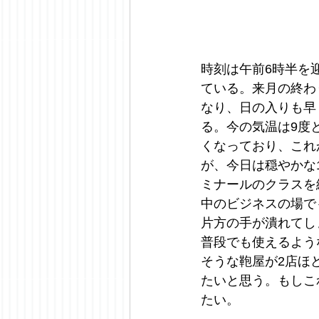
時刻は午前6時半を
ている。来月の終わ
なり、日の入りも早
る。今の気温は9度
くなっており、これ
が、今日は穏やかな
ミナールのクラスを
中のビジネスの場で
片方の手が潰れてし
普段でも使えるよう
そうな鞄屋が2店ほ
たいと思う。もしこ
たい。