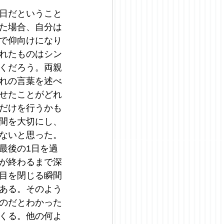
日だということ
た場合、自分は
で仰向けになり
れたものはシン
くだろう。両親
れの言葉を述べ
せたことがどれ
だけを行うかも
間を大切にし、
ないと思った。
最後の1日を過
が終わるまで深
目を閉じる瞬間
ある。そのよう
のだとわかった
くる。他の何よ