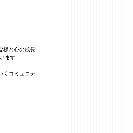
皆様と心の成長
います。
いくコミュニテ