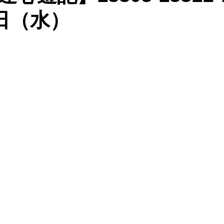
4日（水）