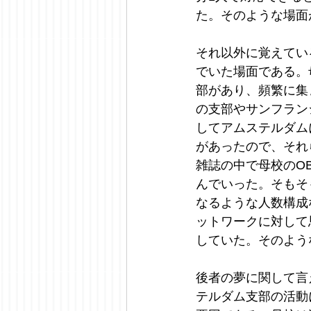
た。そのような場面
それ以外に覚えてい
でいた場面である。
部があり、頻繁に集
の支部やサンフラン
してアムステルダム
があったので、それ
雑誌の中で母校のO
んでいった。そもそ
なるような人数構成
ットワークに対して
していた。そのよう
後者の夢に関して言
テルダム支部の活動