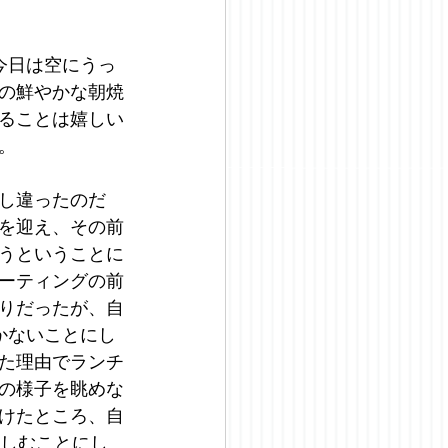
今日は空にうっ
の鮮やかな朝焼
ることは嬉しい
。
し違ったのだ
を迎え、その前
うということに
ーティングの前
りだったが、自
かないことにし
た理由でランチ
の様子を眺めな
けたところ、自
楽しむことにし