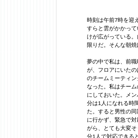
時刻は午前7時を迎
すらと雲がかかって
けが広がっている。
限りだ。そんな朝焼
夢の中で私は、前職
が、フロアにいたの
のチームミーティン
なった。私はチーム
にしておいた。メン
分は1人になれる時
た。すると男性の同
に行かず、緊急で対
がら、とても大変そ
分1人で対応できる