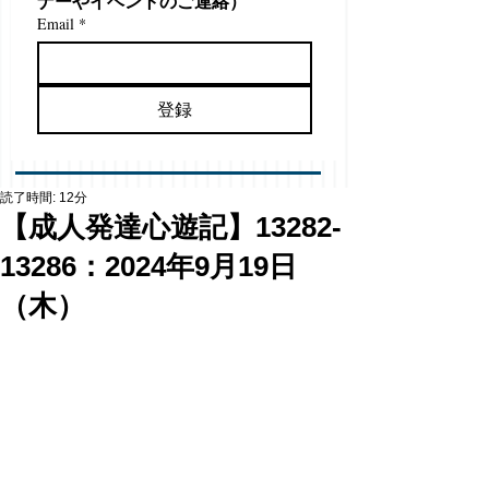
ナーやイベントのご連絡）
Email
*
登録
読了時間: 12分
【成人発達心遊記】13282-
13286：2024年9月19日
（木）