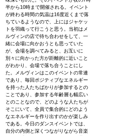
半から10時まで開催される。イベント
が終わる時間の気温は16度近くまで落
ちているようなので、上にはジャケッ
トを羽織って行こうと思う。当初はメ
ルヴィンの店で待ち合わせをして、一
緒に会場に向かおうとも思っていた
が、会場を調べてみると、お互いに
別々に向かった方が距離的に近いこと
がわかり、会場で落ち合うことにし
た。メルヴィンはこのイベントの常連
であり、毎回ポジティブなエネルギー
を持った人たちばかりが参加するとの
ことであり、参加する年齢層も幅広い
とのことなので、どのような人たちが
そこにいて、全員で集合的にどのよう
なエネルギーを作り出すのかが楽しみ
である。今日のダンスイベントでは、
自分の内側と深くつながりながら音楽