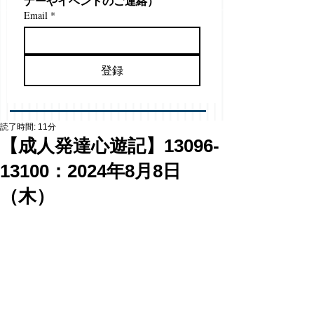
ナーやイベントのご連絡）
Email
*
登録
読了時間: 11分
【成人発達心遊記】13096-
13100：2024年8月8日
（木）