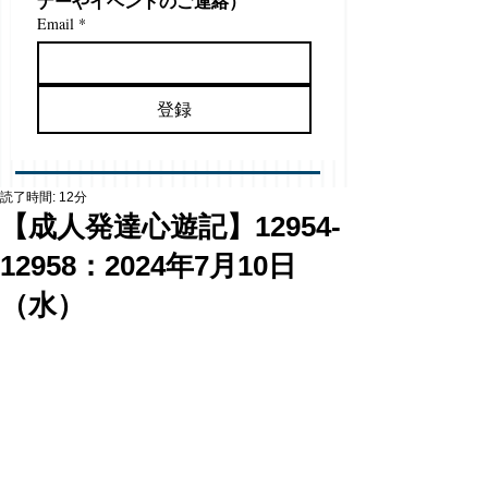
ナーやイベントのご連絡）
Email
*
登録
読了時間: 12分
【成人発達心遊記】12954-
12958：2024年7月10日
（水）