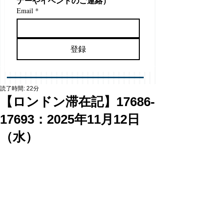
ナーやイベントのご連絡）
Email
*
登録
読了時間: 22分
【ロンドン滞在記】17686-
17693：2025年11月12日
（水）