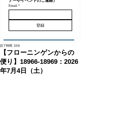
ナーやイベントのご連絡）
Email
*
登録
読了時間: 10分
【フローニンゲンからの
便り】18966-18969：2026
年7月4日（土）