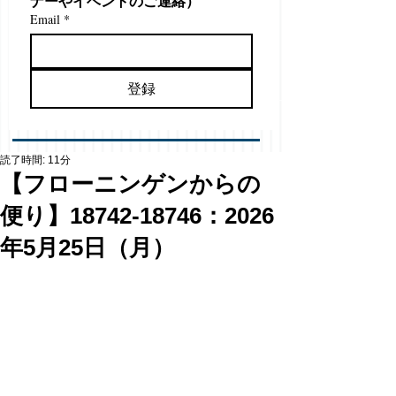
ナーやイベントのご連絡）
Email
*
登録
読了時間: 11分
【フローニンゲンからの
便り】18742-18746：2026
年5月25日（月）