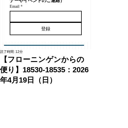
ナーやイベントのご連絡）
Email
*
登録
読了時間: 12分
【フローニンゲンからの
便り】18530-18535：2026
年4月19日（日）