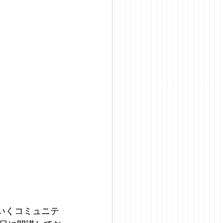
いくコミュニテ