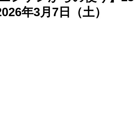
：2026年3月7日（土）