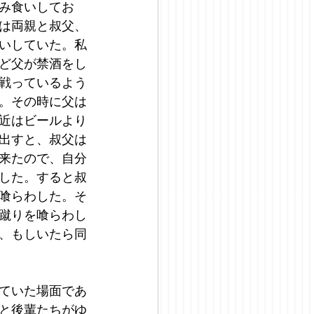
み食いしてお
は両親と叔父、
いしていた。私
ど父が禁酒をし
戦っているよう
。その時に父は
近はビールより
出すと、叔父は
来たので、自分
した。すると叔
喰らわした。そ
蹴りを喰らわし
、もしいたら同
ていた場面であ
と後輩たちがゆ