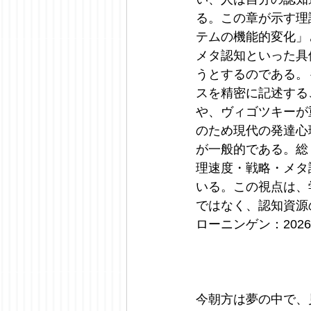
る。この章が示す理
テムの機能的変化」
メタ認知といった具
うとするのである。
スを精密に記述する
や、ヴィゴツキーが
のため現代の発達心
が一般的である。総
理速度・戦略・メタ
いる。この視点は、
ではなく、認知資源
ローニンゲン：2026/
今朝方は夢の中で、