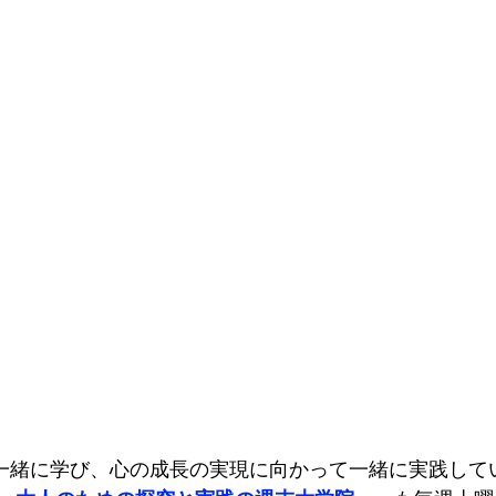
一緒に学び、心の成長の実現に向かって一緒に実践して