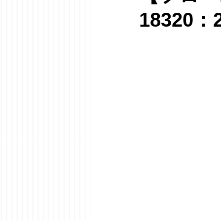
18320