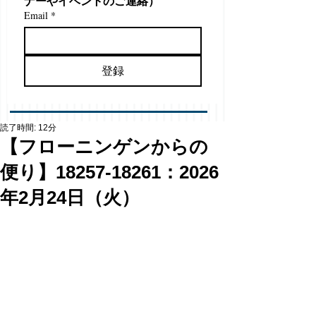
ナーやイベントのご連絡）
Email
*
登録
読了時間: 12分
【フローニンゲンからの
便り】18257-18261：2026
年2月24日（火）