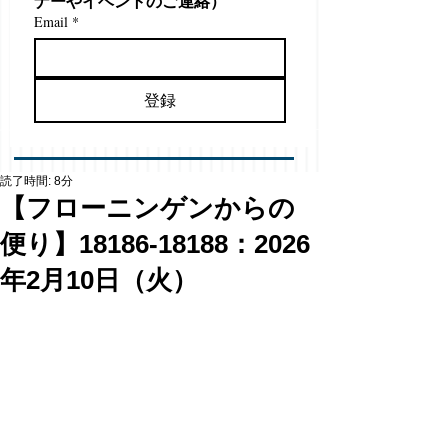
ナーやイベントのご連絡）
Email
*
登録
読了時間: 8分
【フローニンゲンからの
便り】18186-18188：2026
年2月10日（火）