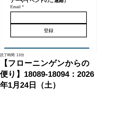
ナーやイベントのご連絡）
Email
*
登録
読了時間: 13分
【フローニンゲンからの
便り】18089-18094：2026
年1月24日（土）