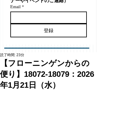
ナーやイベントのご連絡）
Email
*
登録
読了時間: 23分
【フローニンゲンからの
便り】18072-18079：2026
年1月21日（水）