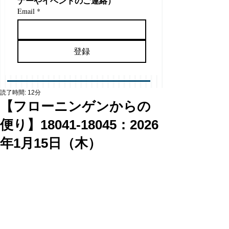
ナーやイベントのご連絡）
Email
*
登録
読了時間: 12分
【フローニンゲンからの
便り】18041-18045：2026
年1月15日（木）