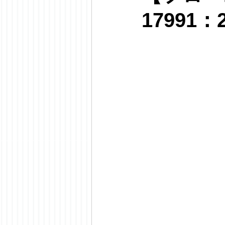
17991