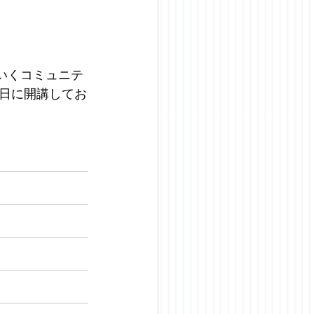
いくコミュニテ
日に開講してお