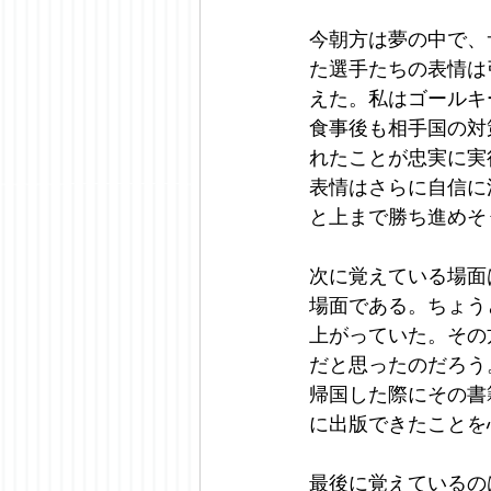
今朝方は夢の中で、
た選手たちの表情は
えた。私はゴールキ
食事後も相手国の対
れたことが忠実に実
表情はさらに自信に
と上まで勝ち進めそ
次に覚えている場面
場面である。ちょう
上がっていた。その
だと思ったのだろう
帰国した際にその書
に出版できたことを
最後に覚えているの