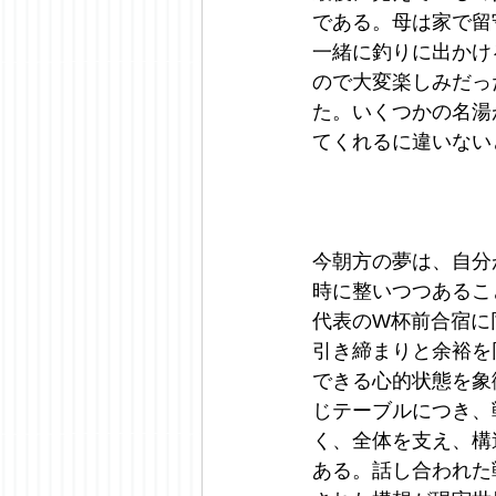
である。母は家で留
一緒に釣りに出かけ
ので大変楽しみだっ
た。いくつかの名湯
てくれるに違いないと思
今朝方の夢は、自分
時に整いつつあるこ
代表のW杯前合宿に
引き締まりと余裕を
できる心的状態を象
じテーブルにつき、
く、全体を支え、構
ある。話し合われた