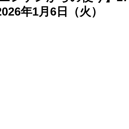
：2026年1月6日（火）