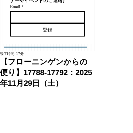
ナーやイベントのご連絡）
Email
*
登録
読了時間: 17分
【フローニンゲンからの
便り】17788-17792：2025
年11月29日（土）