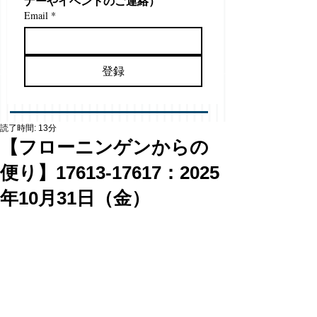
ナーやイベントのご連絡）
Email
*
登録
読了時間: 13分
【フローニンゲンからの
便り】17613-17617：2025
年10月31日（金）