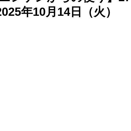
：2025年10月14日（火）