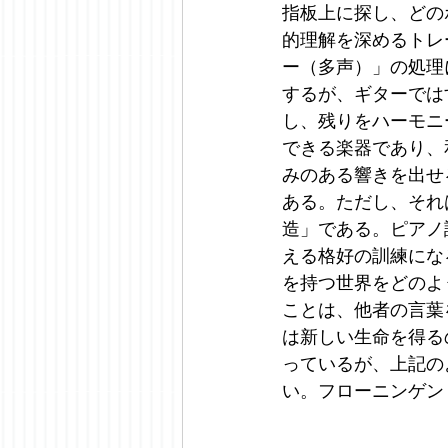
指板上に探し、どの
的理解を深めるトレ
ー（多声）」の処理
するが、ギターでは
し、残りをハーモニ
できる楽器であり、
みのある響きを出せ
ある。ただし、それ
造」である。ピアノ
える格好の訓練にな
を持つ世界をどのよ
ことは、他者の言葉
は新しい生命を得る
っているが、上記の
い。フローニンゲン：20