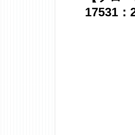
17531