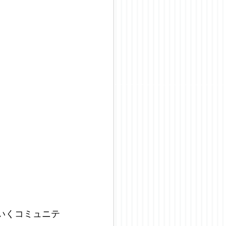
いくコミュニテ