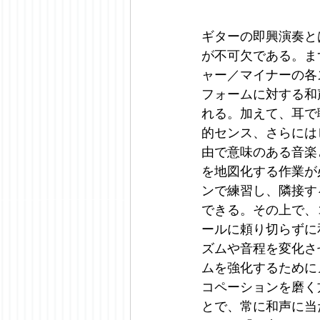
ギターの即興演奏と
が不可欠である。ま
ャー／マイナーの各
フォームに対する和
れる。加えて、耳で
的センス、さらには
由で意味のある音楽
を地図化する作業が
ンで練習し、隣接す
できる。その上で、
ールに頼り切らずに
ズムや音程を変化さ
ムを強化するために
コペーションを磨く
とで、常に和声に当