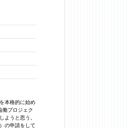
を本格的に始め
協働プロジェク
しようと思う。
証）の申請をして