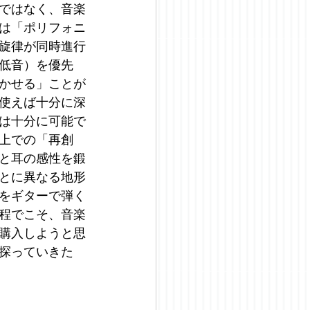
ではなく、音楽
は「ポリフォニ
旋律が同時進行
低音）を優先
かせる」ことが
使えば十分に深
は十分に可能で
上での「再創
と耳の感性を鍛
とに異なる地形
をギターで弾く
程でこそ、音楽
購入しようと思
探っていきた