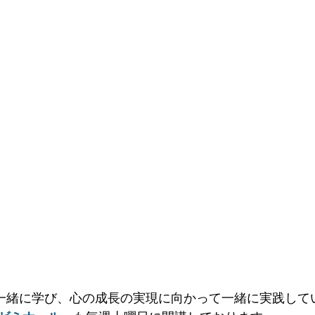
一緒に学び、心の成長の実現に向かって一緒に実践して