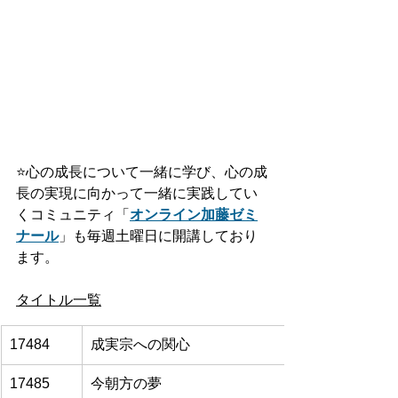
⭐️
心の成長について一緒に学び、心の成
長の実現に向かって一緒に実践してい
くコミュニティ「
オンライン加藤ゼミ
ナール
」も毎週土曜日に開講しており
ます。
タイトル一覧
17484
成実宗への関心
17485
今朝方の夢