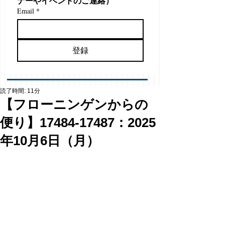
ナーやイベントのご連絡）
Email
*
登録
読了時間: 11分
【フローニンゲンからの
便り】17484-17487：2025
年10月6日（月）