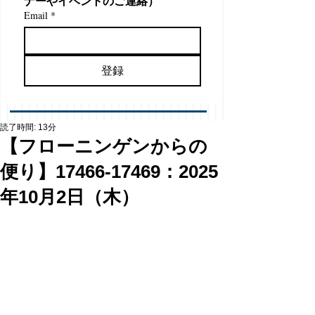
ナーやイベントのご連絡）
Email
*
登録
読了時間: 13分
【フローニンゲンからの
便り】17466-17469：2025
年10月2日（木）