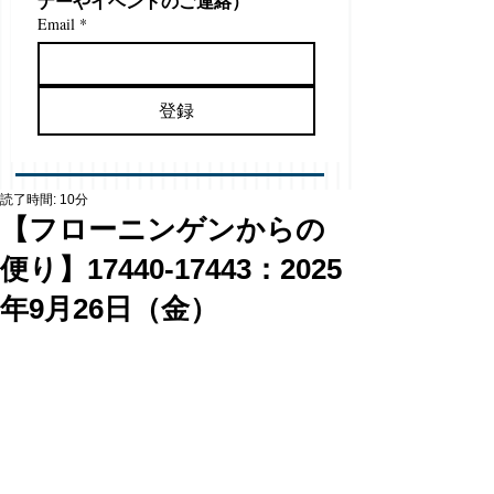
ナーやイベントのご連絡）
Email
*
登録
読了時間: 10分
【フローニンゲンからの
便り】17440-17443：2025
年9月26日（金）