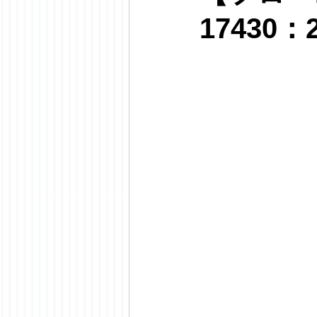
17430