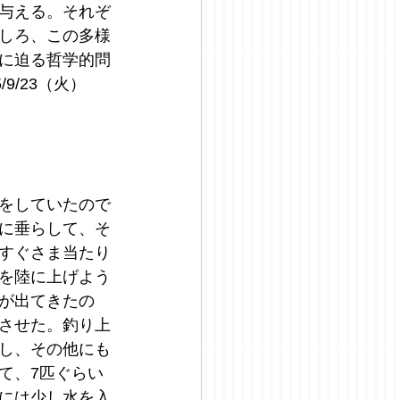
与える。それぞ
しろ、この多様
に迫る哲学的問
/23（火）
をしていたので
に垂らして、そ
すぐさま当たり
を陸に上げよう
が出てきたの
させた。釣り上
し、その他にも
て、7匹ぐらい
には少し水を入