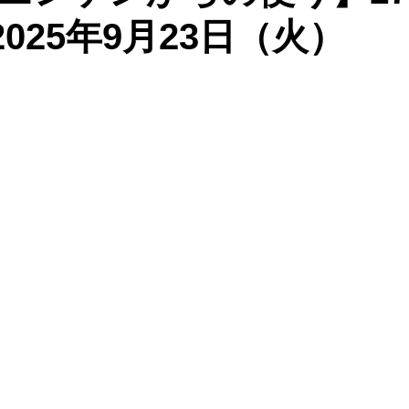
：2025年9月23日（火）