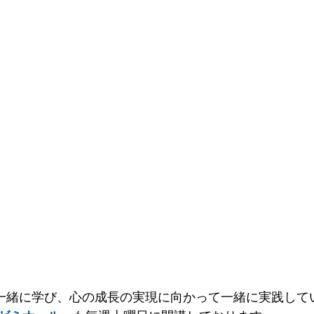
一緒に学び、心の成長の実現に向かって一緒に実践して