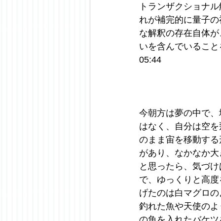
トランザクショナル
れが補完的に量子の
な解釈の存在自体が
いを含んでいることを
05:44
今朝方は夢の中で、
はなく、自分は空を
のまま宙を移動する
があり、なかなか大
と思ったら、気づけ
で、ゆっくりと高度
げたのは白マグロの
釣れた魚や天使のよ
の魚を入れたバケツ