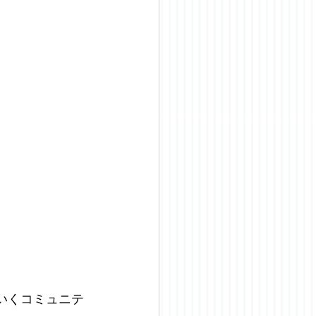
いくコミュニテ